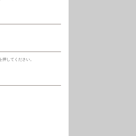
を押してください。