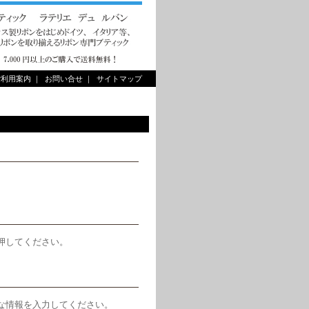
ご利用案内
｜
お問い合せ
｜
サイトマップ
押してください。
な情報を入力してください。