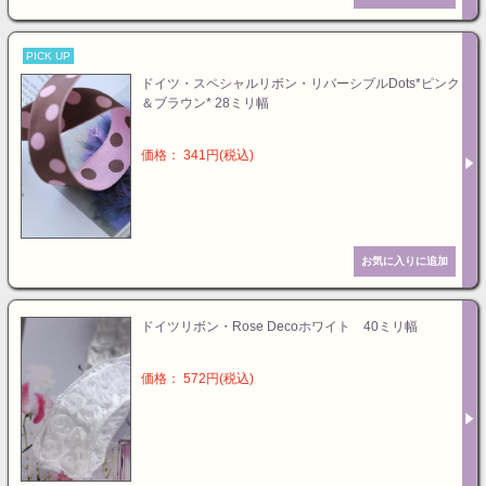
PICK UP
ドイツ・スペシャルリボン・リバーシブルDots*ピンク
＆ブラウン* 28ミリ幅
価格： 341円(税込)
ドイツリボン・Rose Decoホワイト 40ミリ幅
価格： 572円(税込)