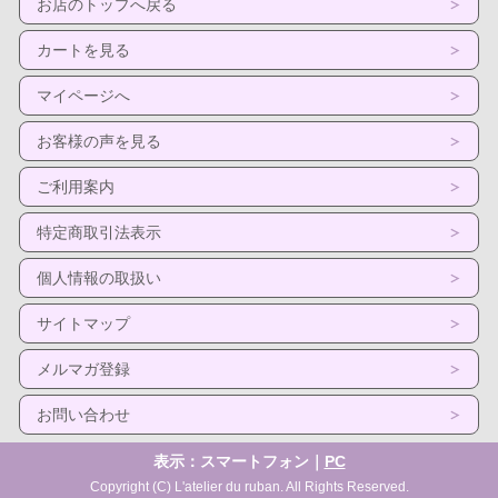
お店のトップへ戻る
カートを見る
マイページへ
お客様の声を見る
ご利用案内
特定商取引法表示
個人情報の取扱い
サイトマップ
メルマガ登録
お問い合わせ
表示：スマートフォン｜
PC
Copyright (C) L'atelier du ruban. All Rights Reserved.