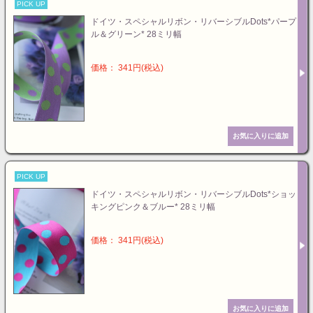
PICK UP
ドイツ・スペシャルリボン・リバーシブルDots*パープ
ル＆グリーン* 28ミリ幅
価格： 341円(税込)
PICK UP
ドイツ・スペシャルリボン・リバーシブルDots*ショッ
キングピンク＆ブルー* 28ミリ幅
価格： 341円(税込)