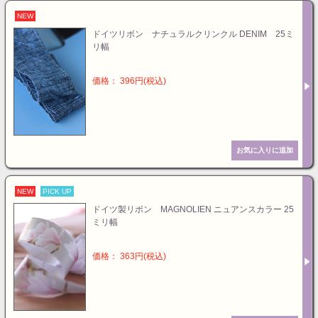
NEW
ドイツリボン ナチュラルクリンクル DENIM 25ミ
リ幅
価格： 396円(税込)
NEW
PICK UP
ドイツ製リボン MAGNOLIEN ニュアンスカラー 25
ミリ幅
価格： 363円(税込)