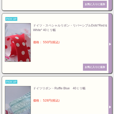
PICK UP
ドイツ・スペシャルリボン・リバーシブルDots*Red＆
White* 40ミリ幅
価格： 550円(税込)
PICK UP
ドイツリボン・Ruffle Blue 40ミリ幅
価格： 528円(税込)