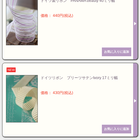
ドイツ製リボン PANAMA beauty 40ミリ幅
価格： 440円(税込)
NEW
ドイツリボン プリーツサテンIvory 17ミリ幅
価格： 430円(税込)