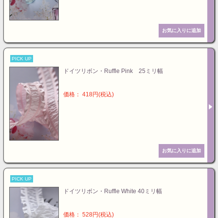
PICK UP
ドイツリボン・Ruffle Pink 25ミリ幅
価格： 418円(税込)
PICK UP
ドイツリボン・Ruffle White 40ミリ幅
価格： 528円(税込)