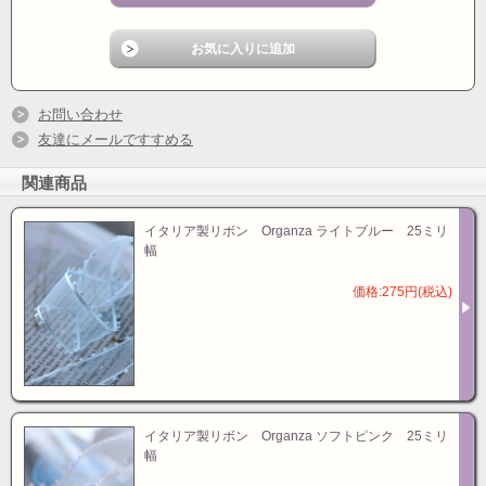
お問い合わせ
友達にメールですすめる
関連商品
イタリア製リボン Organza ライトブルー 25ミリ
幅
価格:275円(税込)
イタリア製リボン Organza ソフトピンク 25ミリ
幅