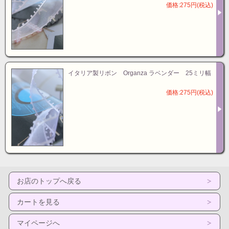
価格:275円(税込)
イタリア製リボン Organza ラベンダー 25ミリ幅
価格:275円(税込)
お店のトップへ戻る
カートを見る
マイページへ