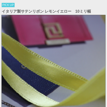
PICK UP
イタリア製サテンリボン レモンイエロー 10ミリ幅