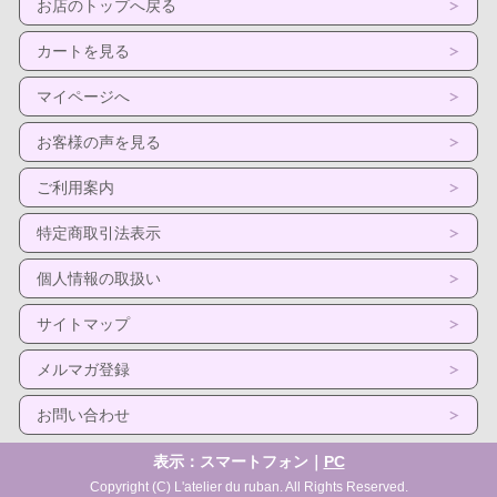
お店のトップへ戻る
カートを見る
マイページへ
お客様の声を見る
ご利用案内
特定商取引法表示
個人情報の取扱い
サイトマップ
メルマガ登録
お問い合わせ
表示：スマートフォン｜
PC
Copyright (C) L'atelier du ruban. All Rights Reserved.