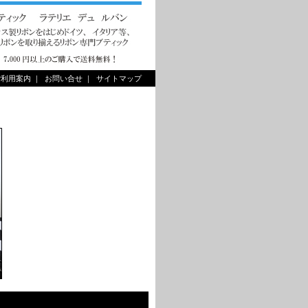
ご利用案内
｜
お問い合せ
｜
サイトマップ