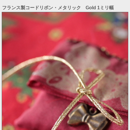
フランス製コードリボン・メタリック Gold 1ミリ幅