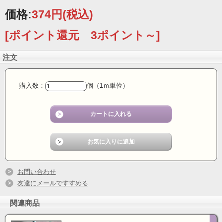
価格:
374円
(税込)
[ポイント還元 3ポイント～]
注文
購入数：
個（1ｍ単位）
お問い合わせ
友達にメールですすめる
関連商品