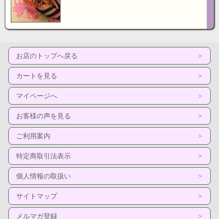
お店のトップへ戻る
カートを見る
マイページへ
お客様の声を見る
ご利用案内
特定商取引法表示
個人情報の取扱い
サイトマップ
メルマガ登録