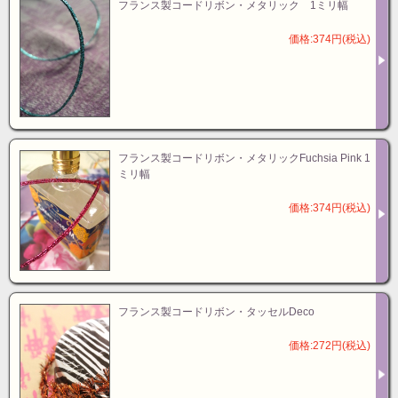
フランス製コードリボン・メタリック 1ミリ幅
価格:374円(税込)
フランス製コードリボン・メタリックFuchsia Pink 1
ミリ幅
価格:374円(税込)
フランス製コードリボン・タッセルDeco
価格:272円(税込)