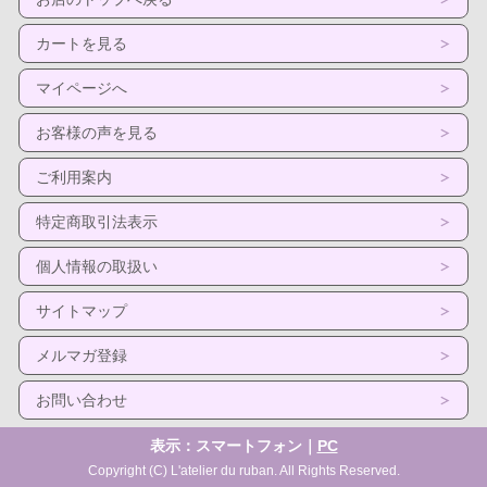
カートを見る
マイページへ
お客様の声を見る
ご利用案内
特定商取引法表示
個人情報の取扱い
サイトマップ
メルマガ登録
お問い合わせ
表示：スマートフォン｜
PC
Copyright (C) L'atelier du ruban. All Rights Reserved.