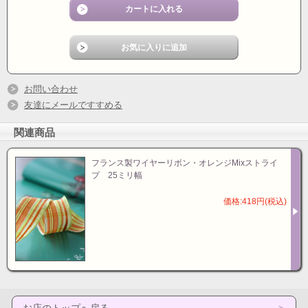
お問い合わせ
友達にメールですすめる
関連商品
フランス製ワイヤーリボン・オレンジMixストライ
プ 25ミリ幅
価格:418円(税込)