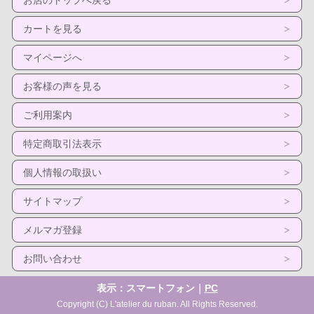
お店のトップへ戻る
カートを見る
マイページへ
お客様の声を見る
ご利用案内
特定商取引法表示
個人情報の取扱い
サイトマップ
メルマガ登録
お問い合わせ
表示：スマートフォン｜
PC
Copyright (C) L'atelier du ruban. All Rights Reserved.