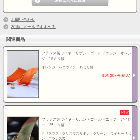
お問い合わせ
友達にメールですすめる
関連商品
フランス製ワイヤーリボン・ゴールドエッジ オレン
ジ 15ミリ幅
オレンジ ハロウィン 15ミリ幅
価格:308円(税込)
NEW
フランス製ワイヤーリボン・ゴールドエッジ アイビ
ー 25ミリ幅
クリスマス クリスマスリボン グリーン ワイヤーリボ
ン フランス製