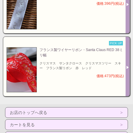
価格:396円(税込)
PICK UP
フランス製ワイヤーリボン・Santa Claus RED 38ミ
リ幅
クリスマス サンタクロース クリスマスツリー スキ
ー フランス製リボン 赤 レッド
価格:473円(税込)
お店のトップへ戻る
カートを見る