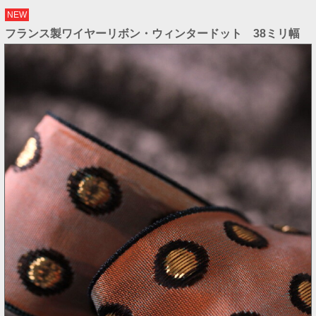
NEW
フランス製ワイヤーリボン・ウィンタードット 38ミリ幅