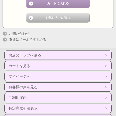
お問い合わせ
友達にメールですすめる
お店のトップへ戻る
カートを見る
マイページへ
お客様の声を見る
ご利用案内
特定商取引法表示