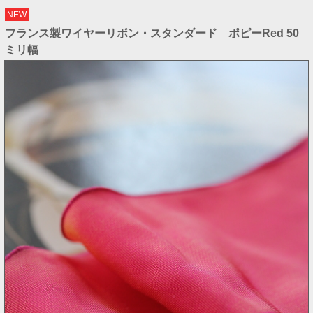
NEW
フランス製ワイヤーリボン・スタンダード ポピーRed 50
ミリ幅