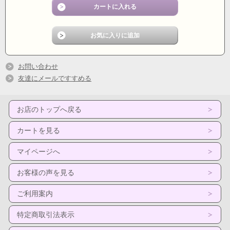
お問い合わせ
友達にメールですすめる
お店のトップへ戻る
カートを見る
マイページへ
お客様の声を見る
ご利用案内
特定商取引法表示