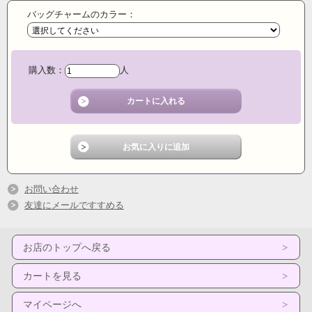
バッグチャームのカラー：
購入数：
人
お問い合わせ
友達にメールですすめる
お店のトップへ戻る
カートを見る
マイページへ