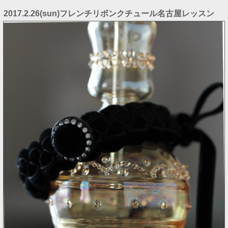
2017.2.26(sun)フレンチリボンクチュール名古屋レッスン